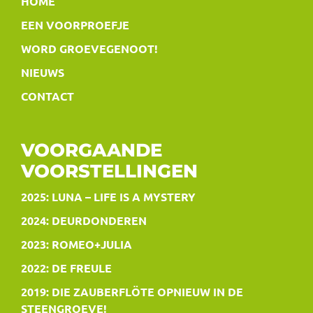
HOME
EEN VOORPROEFJE
WORD GROEVEGENOOT!
NIEUWS
CONTACT
VOORGAANDE
VOORSTELLINGEN
2025: LUNA – LIFE IS A MYSTERY
2024: DEURDONDEREN
2023: ROMEO+JULIA
2022: DE FREULE
2019: DIE ZAUBERFLÖTE OPNIEUW IN DE
STEENGROEVE!