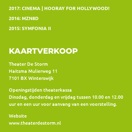
2017: CINEMA | HOORAY FOR HOLLYWOOD!
2016: MZN8D
2015: SYMFONIA II
KAARTVERKOOP
Theater De Storm
Haitsma Mulierweg 11
7101 BX Winterswijk
Openingstijden theaterkassa
Dinsdag, donderdag en vrijdag tussen 10.00 en 12.00
uur en een uur voor aanvang van een voorstelling.
Website
www.theaterdestorm.nl