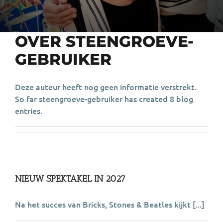
OVER
STEENGROEVE-
GEBRUIKER
Deze auteur heeft nog geen informatie verstrekt.
So far steengroeve-gebruiker has created 8 blog
entries.
NIEUW SPEKTAKEL IN 2027
Na het succes van Bricks, Stones & Beatles kijkt [...]