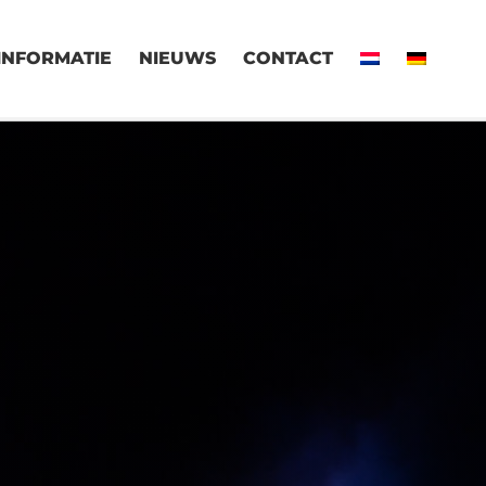
INFORMATIE
NIEUWS
CONTACT