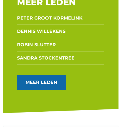
MEER LEDEN
PETER GROOT KORMELINK
DENNIS WILLEKENS
ROBIN SLUTTER
SANDRA STOCKENTREE
MEER LEDEN