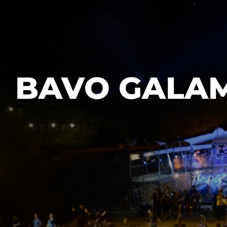
BAVO GALA