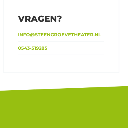
VRAGEN?
INFO@STEENGROEVETHEATER.NL
0543-519285