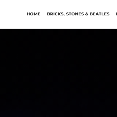
HOME
BRICKS, STONES & BEATLES