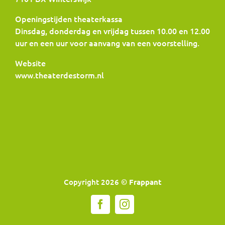
Openingstijden theaterkassa
Dinsdag, donderdag en vrijdag tussen 10.00 en 12.00
uur en een uur voor aanvang van een voorstelling.
Website
www.theaterdestorm.nl
Copyright 2026 ©
Frappant
Facebook
Instagram