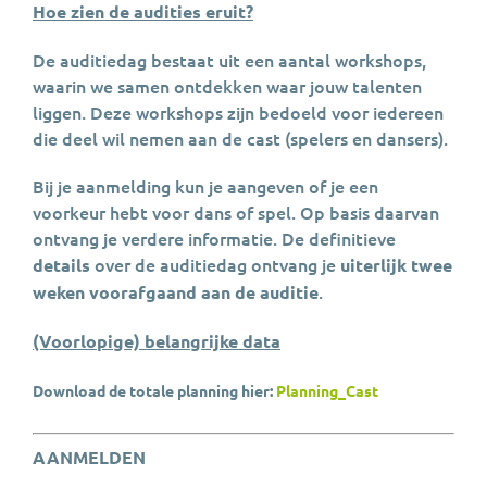
Hoe zien de audities eruit?
De auditiedag bestaat uit een aantal workshops,
waarin we samen ontdekken waar jouw talenten
liggen. Deze workshops zijn bedoeld voor iedereen
die deel wil nemen aan de cast (spelers en dansers).
Bij je aanmelding kun je aangeven of je een
voorkeur hebt voor dans of spel. Op basis daarvan
ontvang je verdere informatie. De definitieve
over de auditiedag ontvang je
details
uiterlijk twee
.
weken voorafgaand aan de auditie
(Voorlopige) belangrijke data
Download de totale planning hier:
Planning_Cast
AANMELDEN