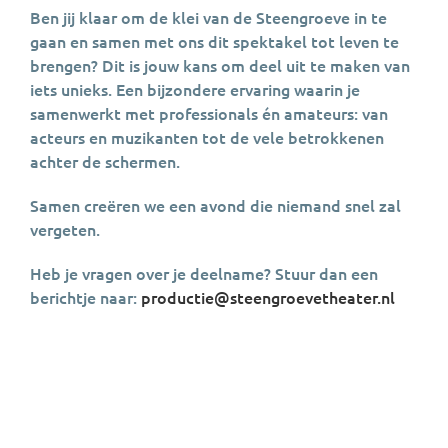
Ben jij klaar om de klei van de Steengroeve in te
gaan en samen met ons dit spektakel tot leven te
brengen? Dit is jouw kans om deel uit te maken van
iets unieks. Een bijzondere ervaring waarin je
samenwerkt met professionals én amateurs: van
acteurs en muzikanten tot de vele betrokkenen
achter de schermen.
Samen creëren we een avond die niemand snel zal
vergeten.
Heb je vragen over je deelname? Stuur dan een
berichtje naar:
productie@steengroevetheater.nl