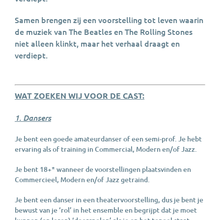
Samen brengen zij een voorstelling tot leven waarin
de muziek van The Beatles en The Rolling Stones
niet alleen klinkt, maar het verhaal draagt en
verdiept.
WAT ZOEKEN WIJ VOOR DE CAST:
1. Dansers
Je bent een goede amateurdanser of een semi-prof. Je hebt
ervaring als of training in Commercial, Modern en/of Jazz.
Je bent 18+* wanneer de voorstellingen plaatsvinden en
Commercieel, Modern en/of Jazz getraind.
Je bent een danser in een theatervoorstelling, dus je bent je
bewust van je ‘rol’ in het ensemble en begrijpt dat je moet