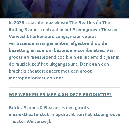
In 2026 staat de muziek van The Beatles én The
Rolling Stones centraal in het Steengroeve Theater.
Verwacht herkenbare songs, maar vooral
verrassende arrangementen, afgestemd op de
bezetting en soms in bijzondere combinaties. Van
groots en meeslepend tot klein en intiem: dit jaar is
de muziek zelf het uitgangspunt. Denk aan een
krachtig theaterconcert met een groot
metropoolorkest en koor.
WIE WERKEN ER MEE AAN DEZE PRODUCTIE?
Bricks, Stones & Beatles is een groots
muziektheaterstuk in opdracht van het Steengroeve
Theater Winterswijk.