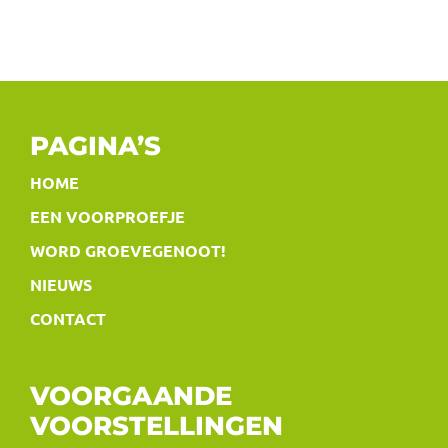
PAGINA’S
HOME
EEN VOORPROEFJE
WORD GROEVEGENOOT!
NIEUWS
CONTACT
VOORGAANDE
VOORSTELLINGEN